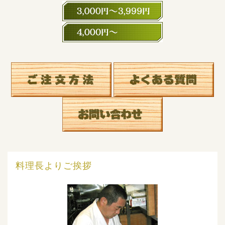
3,000円～3,999円
4,000円～
料理長よりご挨拶