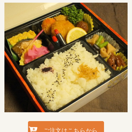
ご注文はこちらから