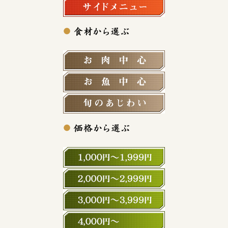
サイドメニュー
お肉中心
お魚中心
旬の食材
1,000円～1,999円
2,000円～2,999円
3,000円～3,999円
4,000円～