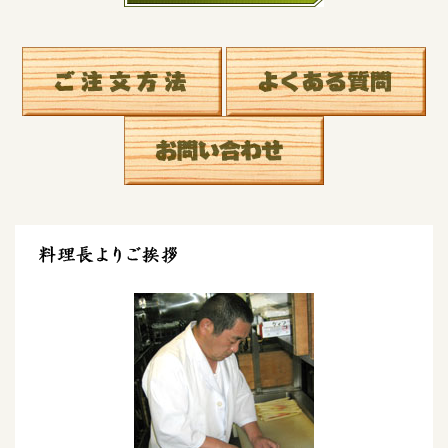
料理長よりご挨拶