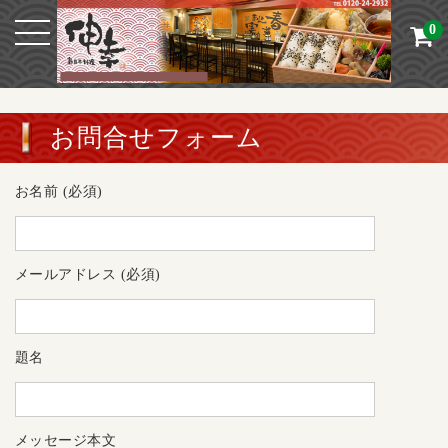
0
お問合せフォーム
お名前 (必須)
メールアドレス (必須)
題名
メッセージ本文