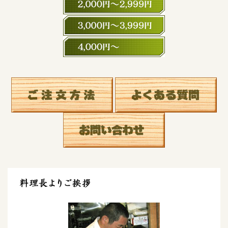
3,000円～3,999円
4,000円～
料理長よりご挨拶