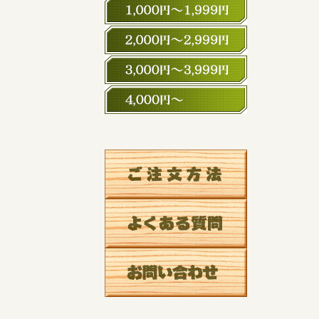
1,000円～1,99
2,000円～2,99
3,000円～3,99
4,000円～